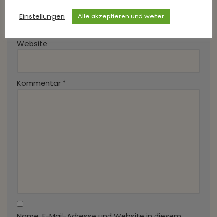
E-Mail-Adresse
*
Einstellungen
Alle akzeptieren und weiter
Website
Kommentar
*
Name, E-Mail-Adresse und Website in diesem