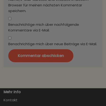
Browser für meinen nächsten Kommentar
speichern.
Benachrichtige mich über nachfolgende
Kommentare via E-Mail.
Benachrichtige mich über neue Beiträge via E-Mail.
Mehr Info
Kontakt