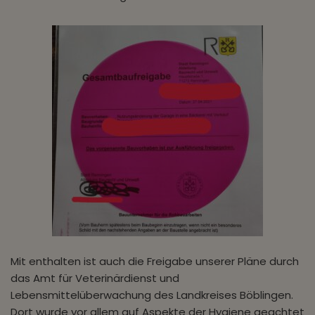
Mit enthalten ist auch die Freigabe unserer Pläne durch
das Amt für Veterinärdienst und
Lebensmittelüberwachung des Landkreises Böblingen.
Dort wurde vor allem auf Aspekte der Hygiene geachtet