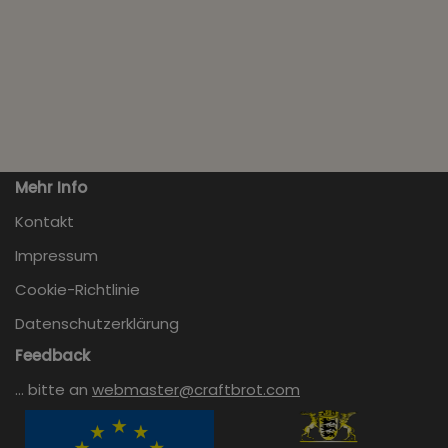
Mehr Info
Kontakt
Impressum
Cookie-Richtlinie
Datenschutzerklärung
Feedback
… bitte an
webmaster@craftbrot.com