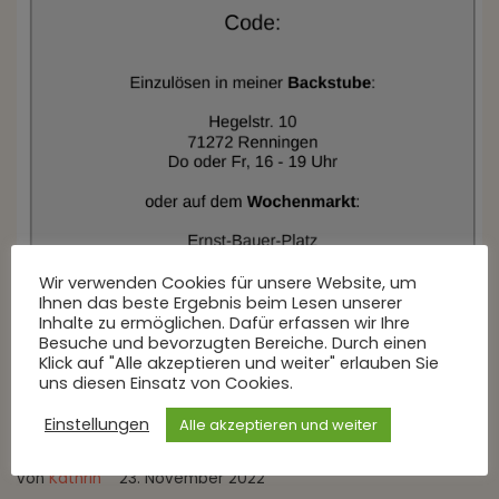
Wir verwenden Cookies für unsere Website, um
Ihnen das beste Ergebnis beim Lesen unserer
Inhalte zu ermöglichen. Dafür erfassen wir Ihre
Besuche und bevorzugten Bereiche. Durch einen
Klick auf "Alle akzeptieren und weiter" erlauben Sie
uns diesen Einsatz von Cookies.
Einstellungen
Alle akzeptieren und weiter
Geschenkgutscheine
von
Kathrin
23. November 2022