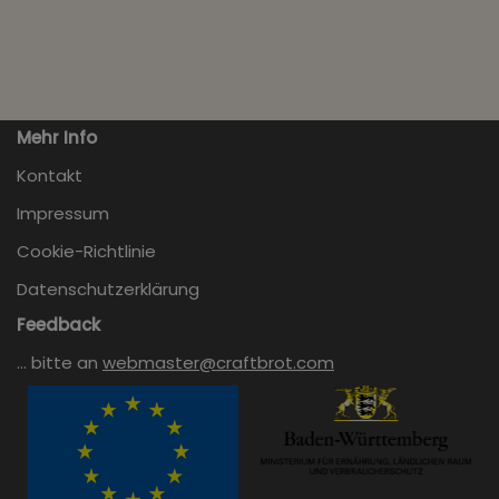
Mehr Info
Kontakt
Impressum
Cookie-Richtlinie
Datenschutzerklärung
Feedback
… bitte an
webmaster@craftbrot.com