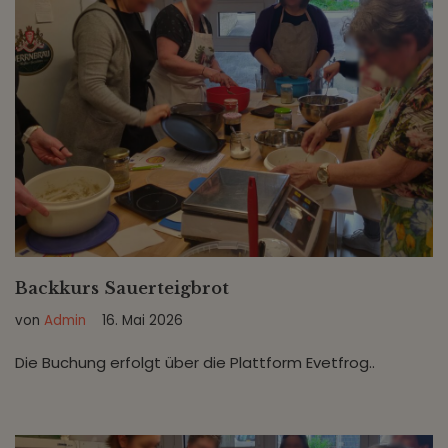
Backkurs Sauerteigbrot
von
Admin
16. Mai 2026
Die Buchung erfolgt über die Plattform Evetfrog..