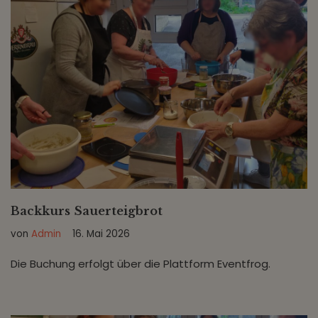
Backkurs Sauerteigbrot
von
Admin
16. Mai 2026
Die Buchung erfolgt über die Plattform Eventfrog.