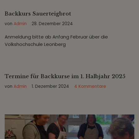
Backkurs Sauerteigbrot
von
Admin
28. Dezember 2024
Anmeldung bitte ab Anfang Februar über die
Volkshochschule Leonberg
Termine für Backkurse im 1. Halbjahr 2025
von
Admin
1. Dezember 2024
4 Kommentare