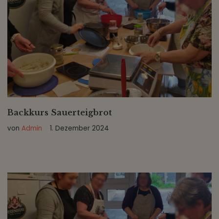
Backkurs Sauerteigbrot
von
Admin
1. Dezember 2024