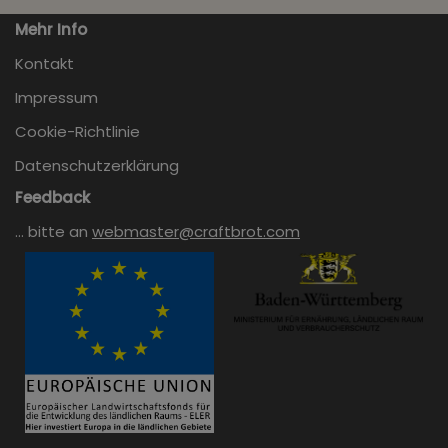
Mehr Info
Kontakt
Impressum
Cookie-Richtlinie
Datenschutzerklärung
Feedback
… bitte an
webmaster@craftbrot.com