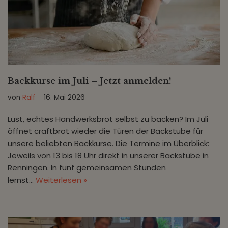
Backkurse im Juli – Jetzt anmelden!
von
Ralf
16. Mai 2026
Lust, echtes Handwerksbrot selbst zu backen? Im Juli
öffnet craftbrot wieder die Türen der Backstube für
unsere beliebten Backkurse. Die Termine im Überblick:
Jeweils von 13 bis 18 Uhr direkt in unserer Backstube in
Renningen. In fünf gemeinsamen Stunden
lernst…
Weiterlesen »