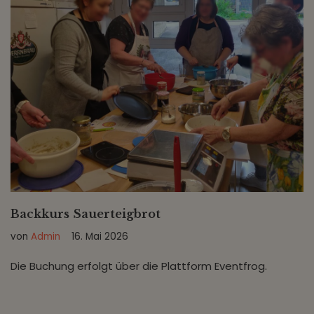
Backkurs Sauerteigbrot
von
Admin
16. Mai 2026
Die Buchung erfolgt über die Plattform Eventfrog.