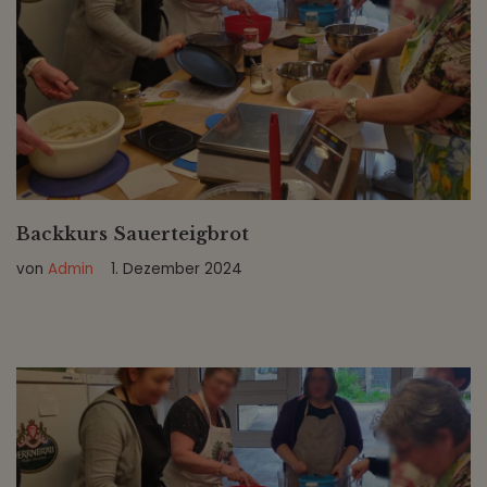
Backkurs Sauerteigbrot
von
Admin
1. Dezember 2024